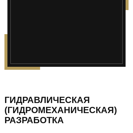
");">
ГИДРАВЛИЧЕСКАЯ
(ГИДРОМЕХАНИЧЕСКАЯ)
РАЗРАБОТКА