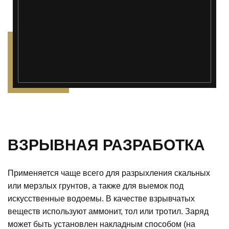
");">
ВЗРЫВНАЯ РАЗРАБОТКА
Применяется чаще всего для разрыхления скальных
или мерзлых грунтов, а также для выемок под
искусственные водоемы. В качестве взрывчатых
веществ используют аммонит, тол или тротил. Заряд
может быть установлен накладным способом (на