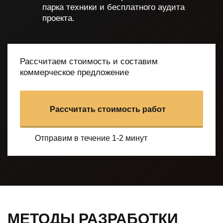
парка техники и бесплатного аудита
проекта.
Рассчитаем стоимость и составим
коммерческое предложение
Рассчитать стоимость работ
Отправим в течение 1-2 минут
МЕТОДЫ РАЗРАБОТКИ