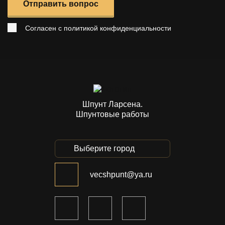
Отправить вопрос
Согласен с
политикой конфиденциальности
Шпунт Ларсена.
Шпунтовые работы
Выберите город
vecshpunt@ya.ru