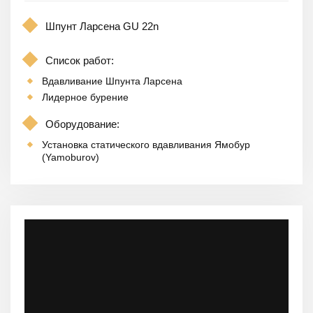
Шпунт Ларсена GU 22n
Список работ:
Вдавливание Шпунта Ларсена
Лидерное бурение
Оборудование:
Установка статического вдавливания Ямобур
(Yamoburov)