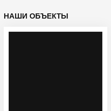
НАШИ ОБЪЕКТЫ