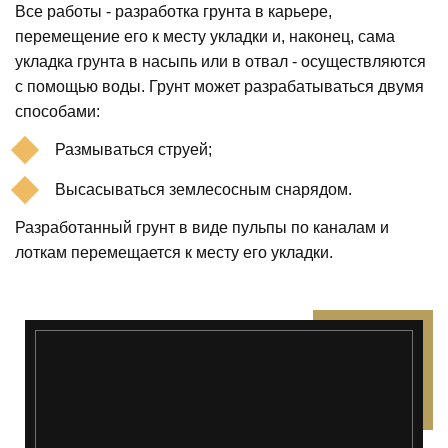
Все работы - разработка грунта в карьере,
перемещение его к месту укладки и, наконец, сама
укладка грунта в насыпь или в отвал - осуществляются
с помощью воды. Грунт может разрабатываться двумя
способами:
Размываться струей;
Высасываться землесосным снарядом.
Разработанный грунт в виде пульпы по каналам и
лоткам перемещается к месту его укладки.