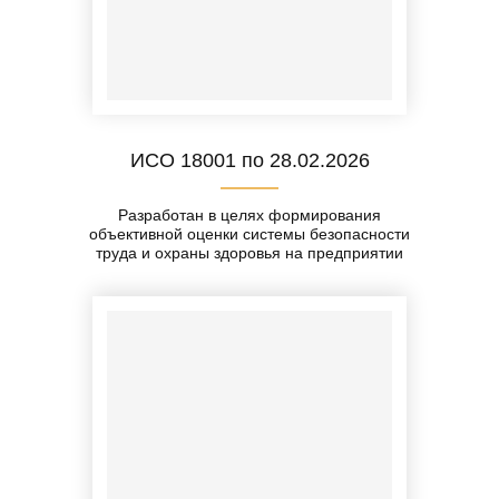
ИСО 18001 по 28.02.2026
Разработан в целях формирования
объективной оценки системы безопасности
труда и охраны здоровья на предприятии