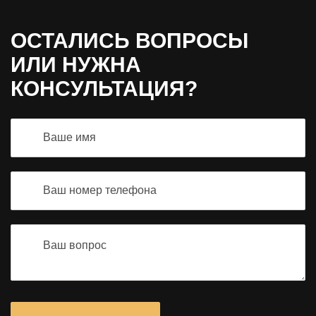
ОСТАЛИСЬ ВОПРОСЫ
ИЛИ НУЖНА
КОНСУЛЬТАЦИЯ?