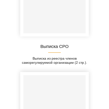
Выписка СРО
Выписка из реестра членов
саморегулируемой организации (2 стр.).