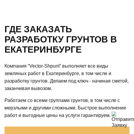
ГДЕ ЗАКАЗАТЬ
РАЗРАБОТКУ ГРУНТОВ В
ЕКАТЕРИНБУРГЕ
Компания “Vector-Shpunt” выполняет все виды
земляных работ в Екатеринбурге, в том числе и
разработку грунтов. Делаем под ключ - начиная сметой,
заканчивая вывозом.
Работаем со всеми группами грунтов, в том числе с
мерзлыми и другими сложными. Быстрое выполнение
работ и выгодные цены на услуги гарантируем.