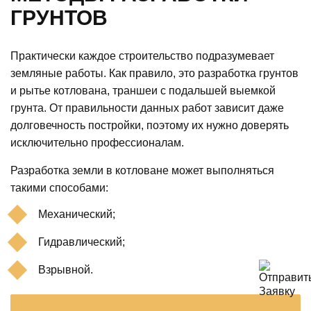
ГРУНТОВ
Практически каждое строительство подразумевает
земляные работы. Как правило, это разработка грунтов
и рытье котлована, траншеи с подальшей выемкой
грунта. От правильности данных работ зависит даже
долговечность постройки, поэтому их нужно доверять
исключительно профессионалам.
Разработка земли в котловане может выполняться
такими способами:
Механический;
Гидравлический;
Взрывной.