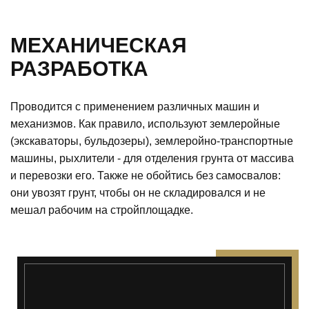
МЕХАНИЧЕСКАЯ
РАЗРАБОТКА
Проводится с применением различных машин и
механизмов. Как правило, используют землеройные
(экскаваторы, бульдозеры), землеройно-транспортные
машины, рыхлители - для отделения грунта от массива
и перевозки его. Также не обойтись без самосвалов:
они увозят грунт, чтобы он не складировался и не
мешал рабочим на стройплощадке.