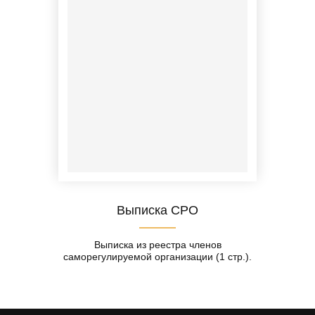
Выписка СРО
Выписка из реестра членов
саморегулируемой организации (1 стр.).