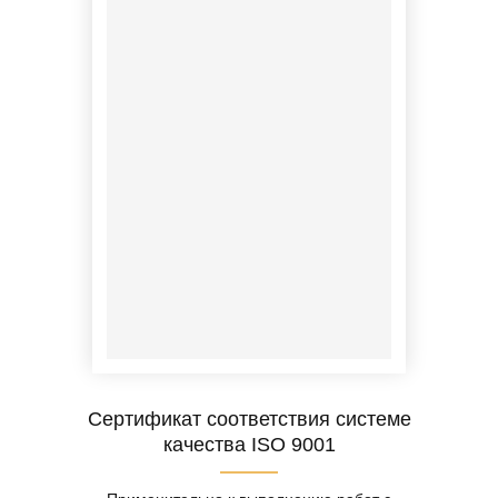
Сертификат соответствия системе
качества ISO 9001