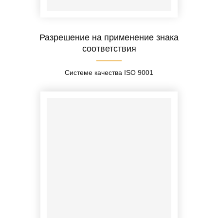
Разрешение на применение знака
соответствия
Системе качества ISO 9001