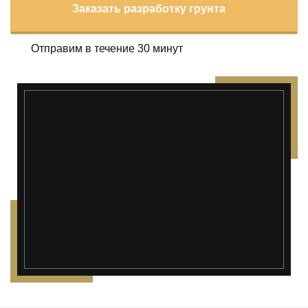
Заказать разработку грунта
Отправим в течение 30 минут