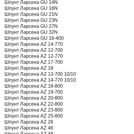
Шпунт Ларсена GU 14N
Шпунт Ларсена GU 16N
Шпунт Ларсена GU 21N
Шпунт Ларсена GU 23N
Шпунт Ларсена GU 27N
Шпунт Ларсена GU 32N
Шпунт Ларсена GU 16-400
Шпунт Ларсена AZ 14-770
Шпунт Ларсена AZ 12-700
Шпунт Ларсена AZ 12-770
Шпунт Ларсена AZ 17-700
Шпунт Ларсена AZ 18
Шпунт Ларсена AZ 13-700 10/10
Шпунт Ларсена AZ 14-770 10/10
Шпунт Ларсена AZ 18-800
Шпунт Ларсена AZ 19-700
Шпунт Ларсена AZ 20-800
Шпунт Ларсена AZ 22-800
Шпунт Ларсена AZ 23-800
Шпунт Ларсена AZ 25-800
Шпунт Ларсена AZ 26
Шпунт Ларсена AZ 46
Шпунт Ларсена AZ 48