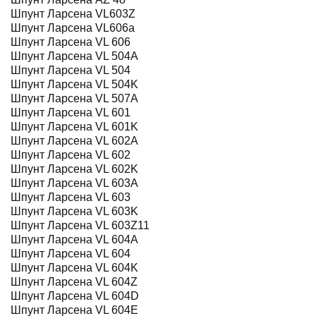
Шпунт Ларсена VL603Z
Шпунт Ларсена VL606a
Шпунт Ларсена VL 606
Шпунт Ларсена VL 504A
Шпунт Ларсена VL 504
Шпунт Ларсена VL 504K
Шпунт Ларсена VL 507A
Шпунт Ларсена VL 601
Шпунт Ларсена VL 601K
Шпунт Ларсена VL 602A
Шпунт Ларсена VL 602
Шпунт Ларсена VL 602K
Шпунт Ларсена VL 603A
Шпунт Ларсена VL 603
Шпунт Ларсена VL 603K
Шпунт Ларсена VL 603Z11
Шпунт Ларсена VL 604A
Шпунт Ларсена VL 604
Шпунт Ларсена VL 604K
Шпунт Ларсена VL 604Z
Шпунт Ларсена VL 604D
Шпунт Ларсена VL 604E