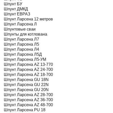
Шпунт БУ
Шпунт ДМКД
Шпунт ЕВРАЗ
Шпунт Ларсена 12 метров
Шпунт Ларсена Л
Шпунтовые сваи
Шпунты для котлована
Шпунт Ларсена Л7
Шпунт Ларсена Л5
Шпунт Ларсена Л4
Шпунт Ларсена Л5Д
Шпунт Ларсена Л5-УМ
Шпунт Ларсена AZ 13-770
Шпунт Ларсена AZ 24-700
Шпунт Ларсена AZ 18-700
Шпунт Ларсена GU 18N
Шпунт Ларсена GU 22N
Шпунт Ларсена GU 20N
Шпунт Ларсена AZ 28-700
Шпунт Ларсена AZ 36-700
Шпунт Ларсена AZ 48-700
Шпунт Ларсена PU 18