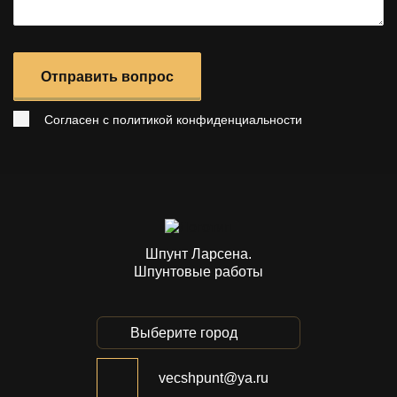
Отправить вопрос
Согласен с
политикой конфиденциальности
Шпунт Ларсена.
Шпунтовые работы
Выберите город
vecshpunt@ya.ru