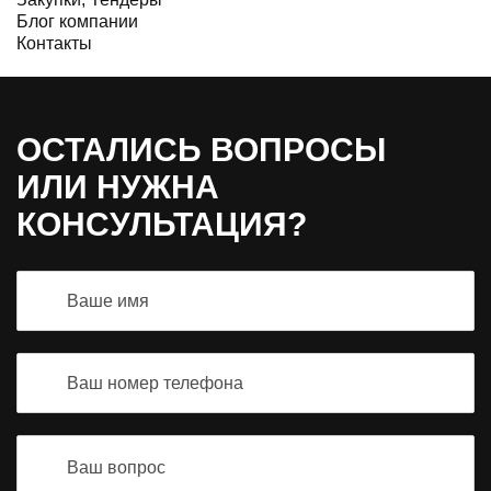
Блог компании
Контакты
ОСТАЛИСЬ ВОПРОСЫ
ИЛИ НУЖНА
КОНСУЛЬТАЦИЯ?