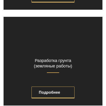
Разработка грунта
(земляные работы)
Подробнее