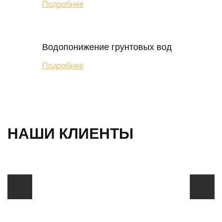
Подробнее
Водопонижение грунтовых вод
Подробнее
НАШИ КЛИЕНТЫ