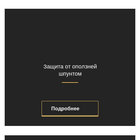
Защита от оползней
шпунтом
Подробнее