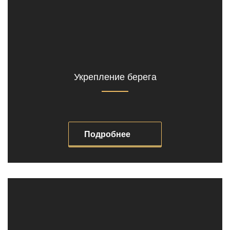
Укрепление берега
Подробнее