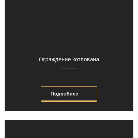
Ограждение котлована
Подробнее