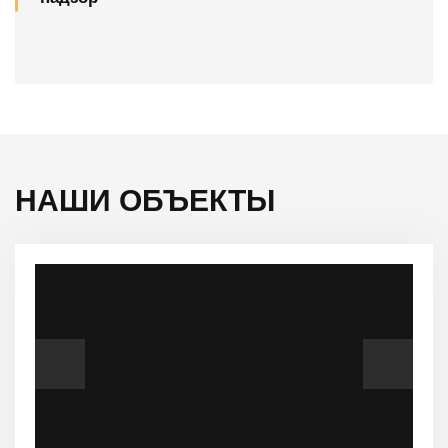
НАШИ ОБЪЕКТЫ