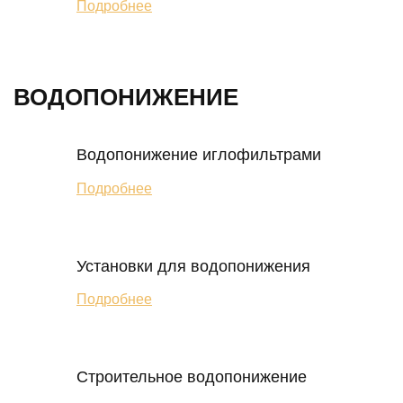
Подробнее
ВОДОПОНИЖЕНИЕ
Водопонижение иглофильтрами
Подробнее
Установки для водопонижения
Подробнее
Строительное водопонижение