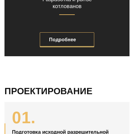
котлованов
Подробнее
ПРОЕКТИРОВАНИЕ
01.
Подготовка исходной разрешительной