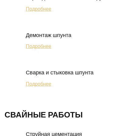
Подробнее
Демонтаж шпунта
Подробнее
Сварка и стыковка шпунта
Подробнее
СВАЙНЫЕ РАБОТЫ
Струйная цементация