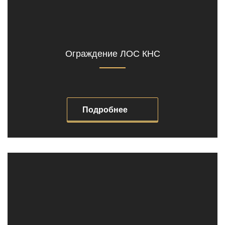
Ограждение ЛОС КНС
Подробнее