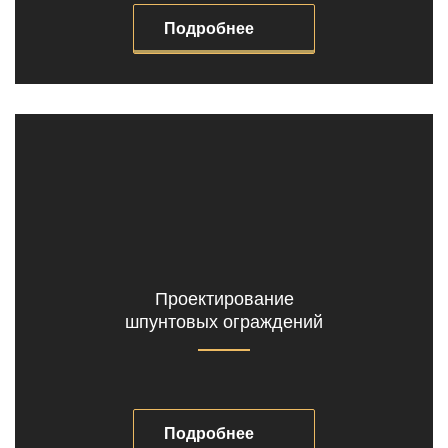
Подробнее
Проектирование
шпунтовых ограждений
Подробнее