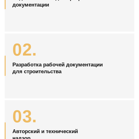
документации
02.
Разработка рабочей документации
для строительства
03.
Авторский и технический
надзор