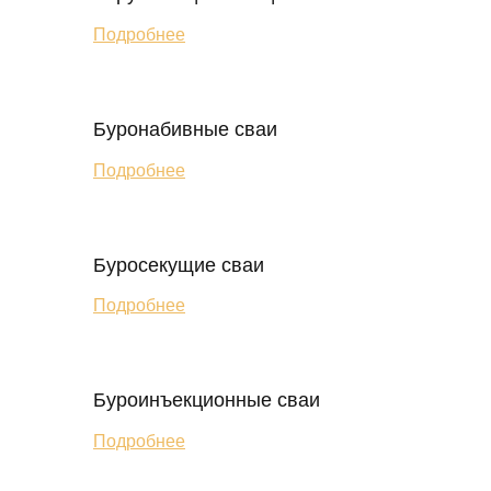
Подробнее
Буронабивные сваи
Подробнее
Буросекущие сваи
Подробнее
Буроинъекционные сваи
Подробнее