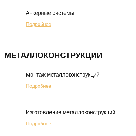
Анкерные системы
Подробнее
МЕТАЛЛОКОНСТРУКЦИИ
Монтаж металлоконструкций
Подробнее
Изготовление металлоконструкций
Подробнее