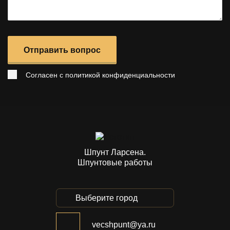
Отправить вопрос
Согласен с
политикой конфиденциальности
Шпунт Ларсена.
Шпунтовые работы
Выберите город
vecshpunt@ya.ru