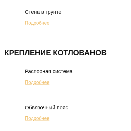
Стена в грунте
Подробнее
КРЕПЛЕНИЕ КОТЛОВАНОВ
Распорная система
Подробнее
Обвязочный пояс
Подробнее