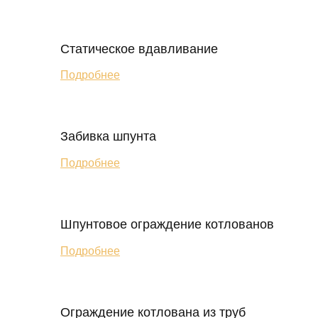
Статическое вдавливание
Подробнее
Забивка шпунта
Подробнее
Шпунтовое ограждение котлованов
Подробнее
Ограждение котлована из труб