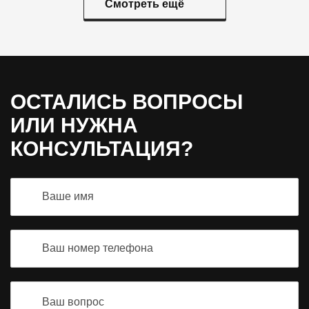
Смотреть ещё
ОСТАЛИСЬ ВОПРОСЫ
ИЛИ НУЖНА
КОНСУЛЬТАЦИЯ?