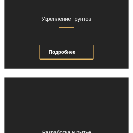
Укрепление грунтов
Подробнее
Разработка и рытье