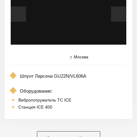
г. Москва
Шпунт Ларсена GU22N/VL606A
Оборудование:
Вибропогружатель TC ICE
Станция ICE 400