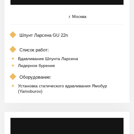
г. Москва
Шпунт Ларсена GU 22n
Список работ:
Вдавливание Шпунта Ларсена
Лидерное бурение
Оборудование:
Установка статического вдавливания Ямобур
(Yamoburov)