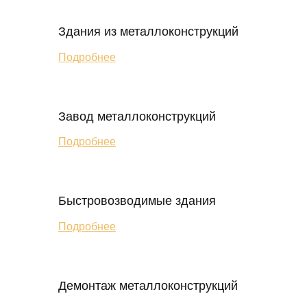
Здания из металлоконструкций
Подробнее
Завод металлоконструкций
Подробнее
Быстровозводимые здания
Подробнее
Демонтаж металлоконструкций