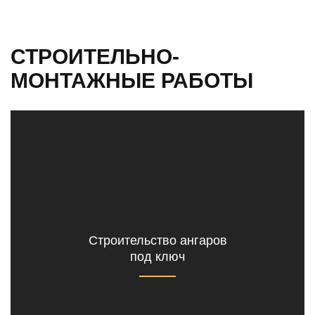
СТРОИТЕЛЬНО-
МОНТАЖНЫЕ РАБОТЫ
Строительство ангаров
под ключ